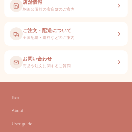
店舗情報
駒沢公園前の実店舗のご案内
ご注文・配送について
全国配送・送料などのご案内
お問い合わせ
商品や注文に関するご質問
Item
About
User guide