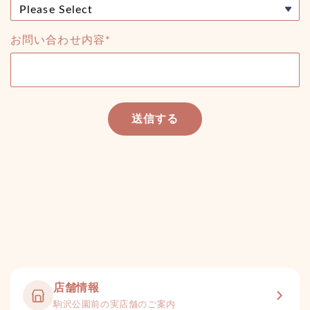
お問い合わせ内容*
送信する
店舗情報
駒沢公園前の実店舗のご案内