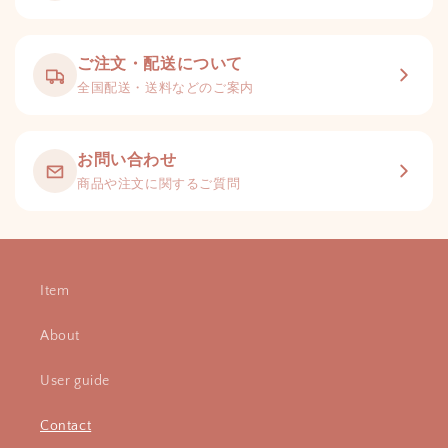
ご注文・配送について
全国配送・送料などのご案内
お問い合わせ
商品や注文に関するご質問
Item
About
User guide
Contact