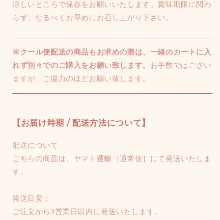
涼しいところで保存をお願いいたします。賞味期限に関わ
らず、なるべくお早めにお召し上がり下さい。
※クール便配送の商品もお求めの際は、一緒のカートに入
れず別々でのご購入をお願い致します。
お手数ではござい
ますが、ご協力のほどお願い致します。
【お届け時期 / 配送方法について】
配送について
こちらの商品は、ヤマト運輸［通常便］にて発送いたしま
す。
発送目安：
ご注文から3営業日以内に発送いたします。