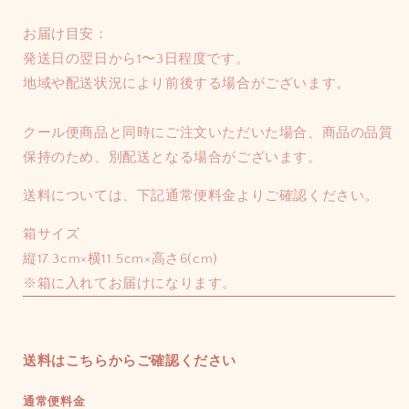
お届け目安：
発送日の翌日から1〜3日程度です。
地域や配送状況により前後する場合がございます。
クール便商品と同時にご注文いただいた場合、商品の品質
保持のため、別配送となる場合がございます。
送料については、下記通常便料金よりご確認ください。
箱サイズ
縦17.3cm×横11.5cm×高さ6(cm)
※箱に入れてお届けになります。
送料はこちらからご確認ください
通常便料金