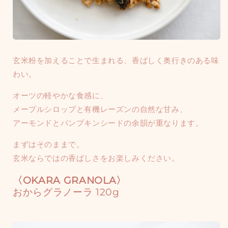
玄米粉を加えることで生まれる、香ばしく奥行きのある味
わい。
オーツの軽やかな食感に、
メープルシロップと有機レーズンの自然な甘み、
アーモンドとパンプキンシードの余韻が重なります。
まずはそのままで。
玄米ならではの香ばしさをお楽しみください。
〈OKARA GRANOLA〉
おからグラノーラ 120g