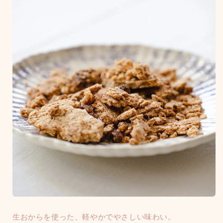
生おからを使った、軽やかでやさしい味わい。