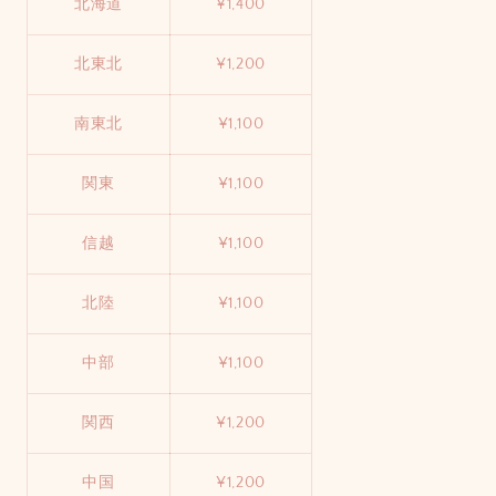
北海道
¥1,400
北東北
¥1,200
南東北
¥1,100
関東
¥1,100
信越
¥1,100
北陸
¥1,100
中部
¥1,100
関西
¥1,200
中国
¥1,200