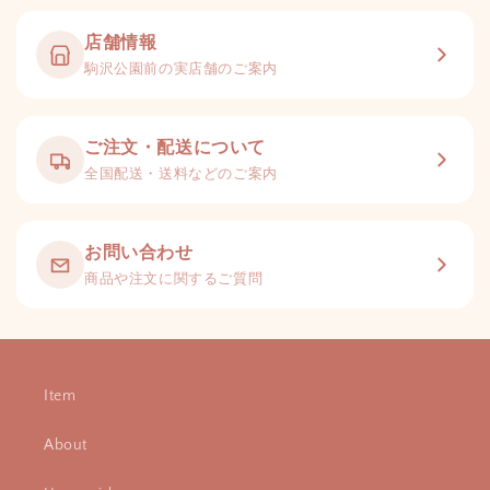
店舗情報
駒沢公園前の実店舗のご案内
ご注文・配送について
全国配送・送料などのご案内
お問い合わせ
商品や注文に関するご質問
Item
About