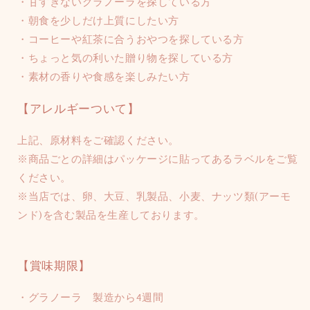
・甘すぎないグラノーラを探している方
・朝食を少しだけ上質にしたい方
・コーヒーや紅茶に合うおやつを探している方
・ちょっと気の利いた贈り物を探している方
・素材の香りや食感を楽しみたい方
【アレルギーついて】
上記、原材料をご確認ください。
※商品ごとの詳細はパッケージに貼ってあるラベルをご覧
ください。
※当店では、卵、大豆、乳製品、小麦、ナッツ類(アーモ
ンド)を含む製品を生産しております。
【賞味期限】
・グラノーラ 製造から4週間