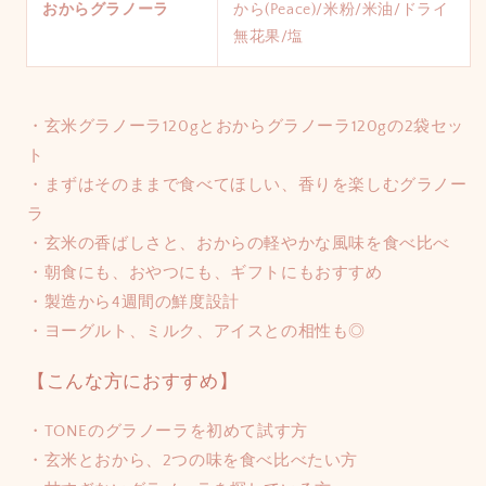
おからグラノーラ
から(Peace)/米粉/
米油/ドライ
無花果/塩
・玄米グラノーラ120gとおからグラノーラ120gの2袋セッ
ト
・まずはそのままで食べてほしい、香りを楽しむグラノー
ラ
・玄米の香ばしさと、おからの軽やかな風味を食べ比べ
・朝食にも、おやつにも、ギフトにもおすすめ
・製造から4週間の鮮度設計
・ヨーグルト、ミルク、アイスとの相性も◎
【
こんな方におすすめ】
・TONEのグラノーラを初めて試す方
・玄米とおから、2つの味を食べ比べたい方