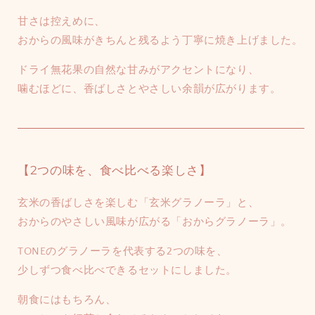
甘さは控えめに、
おからの風味がきちんと残るよう丁寧に焼き上げました。
ドライ無花果の自然な甘みがアクセントになり、
噛むほどに、香ばしさとやさしい余韻が広がります。
【
2つの味を、食べ比べる楽しさ】
玄米の香ばしさを楽しむ「玄米グラノーラ」と、
おからのやさしい風味が広がる「おからグラノーラ」。
TONEのグラノーラを代表する2つの味を、
少しずつ食べ比べできるセットにしました。
朝食にはもちろん、