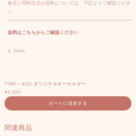
食品と同時注文の送料については、下記よりご確認くださ
い。
送料はこちらからご確認ください
Share
TONE × REEL オリジナルキーホルダー
¥2,200
カートに追加する
関連商品