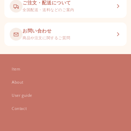
ご注文・配送について
全国配送・送料などのご案内
お問い合わせ
商品や注文に関するご質問
Item
About
User guide
Contact