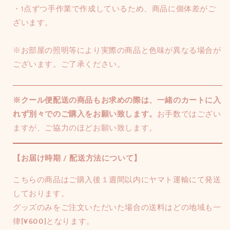
・1点ずつ手作業で作成しているため、商品に個体差がご
ざいます。
※お部屋の照明等により実際の商品と色味が異なる場合が
ございます。ご了承ください。
※クール便配送の商品もお求めの際は、一緒のカートに入
れず別々でのご購入をお願い致します。
お手数ではござい
ますが、ご協力のほどお願い致します。
【お届け時期 / 配送方法について】
こちらの商品はご購入後１週間以内にヤマト運輸にて発送
しております。
グッズのみをご注文いただいた場合の送料はどの地域も一
律
[¥600]
となります。