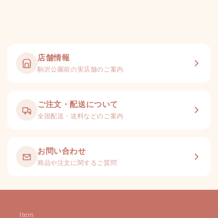
店舗情報
駒沢公園前の実店舗のご案内
ご注文・配送について
全国配送・送料などのご案内
お問い合わせ
商品や注文に関するご質問
Item